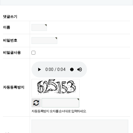
댓글쓰기
이름
비밀번호
비밀글사용
자동등록방지
자동등록방지 숫자를 순서대로 입력하세요.