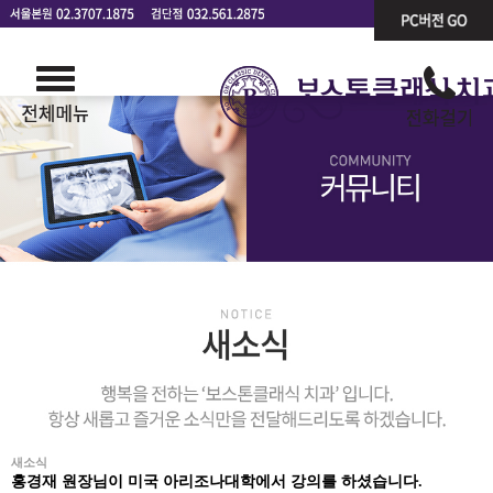
새소식
홍경재 원장님이 미국 아리조나대학에서 강의를 하셨습니다.