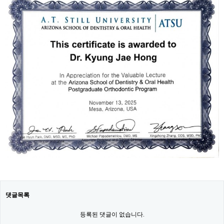
댓글목록
등록된 댓글이 없습니다.