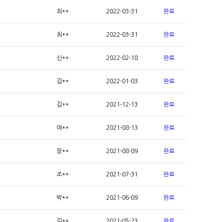
최**
2022-03-31
완료
최**
2022-03-31
완료
신**
2022-02-18
완료
김**
2022-01-03
완료
김**
2021-12-13
완료
여**
2021-08-13
완료
장**
2021-08-09
완료
조**
2021-07-31
완료
박**
2021-06-09
완료
김**
2021-05-23
완료