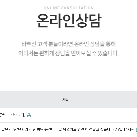
제목
담받고 싶습니다.
 끝난지 6-7년째라 검진 병원 옮긴다는 글 남겼어요 검진 예약 잡고 싶습니다 25일 11시…