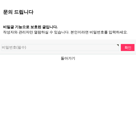
문의 드립니다
비밀글 기능으로 보호된 글입니다.
작성자와 관리자만 열람하실 수 있습니다. 본인이라면 비밀번호를 입력하세요.
돌아가기