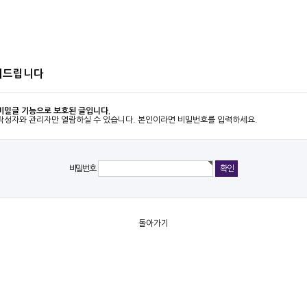
의드립니다
비밀글 기능으로 보호된 글입니다.
작성자와 관리자만 열람하실 수 있습니다. 본인이라면 비밀번호를 입력하세요.
비밀번호
돌아가기