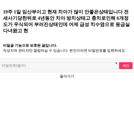
19주 1일 임산부이고 현재 치아가 많이 안좋은상태입니다 전
세사기당한뒤로 4년동안 치아 방치상태고 충치로인해 6개정
도가 우식되어 부러진상태인데 어제 급성 치수염으로 응급실
다녀왔고 현
비밀글 기능으로 보호된 글입니다.
작성자와 관리자만 열람하실 수 있습니다. 본인이라면 비밀번호를 입력하세요.
돌아가기