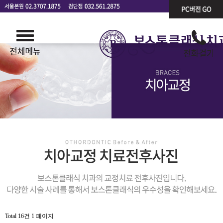
Total 16건
1 페이지