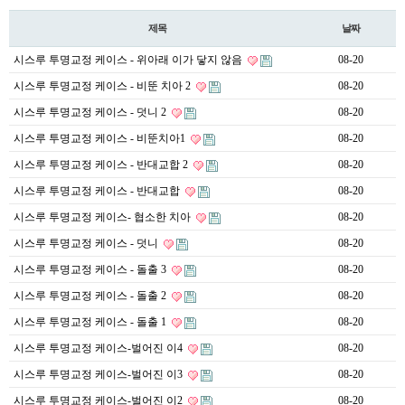
제목
날짜
시스루 투명교정 케이스 - 위아래 이가 닿지 않음
08-20
시스루 투명교정 케이스 - 비뚠 치아 2
08-20
시스루 투명교정 케이스 - 덧니 2
08-20
시스루 투명교정 케이스 - 비뚠치아1
08-20
시스루 투명교정 케이스 - 반대교합 2
08-20
시스루 투명교정 케이스 - 반대교합
08-20
시스루 투명교정 케이스- 협소한 치아
08-20
시스루 투명교정 케이스 - 덧니
08-20
시스루 투명교정 케이스 - 돌출 3
08-20
시스루 투명교정 케이스 - 돌출 2
08-20
시스루 투명교정 케이스 - 돌출 1
08-20
시스루 투명교정 케이스-벌어진 이4
08-20
시스루 투명교정 케이스-벌어진 이3
08-20
시스루 투명교정 케이스-벌어진 이2
08-20